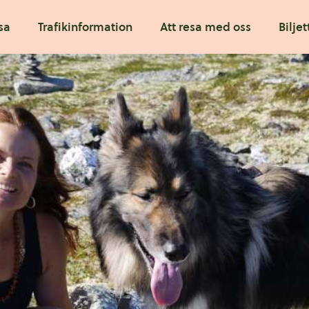
sa
Trafikinformation
Att resa med oss
Biljet