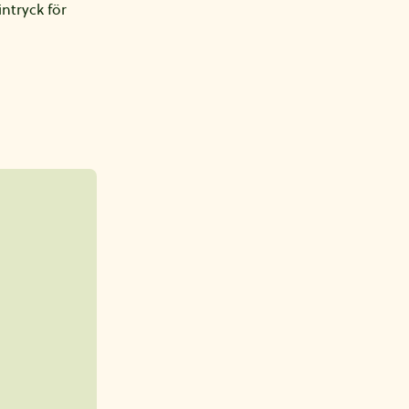
intryck för