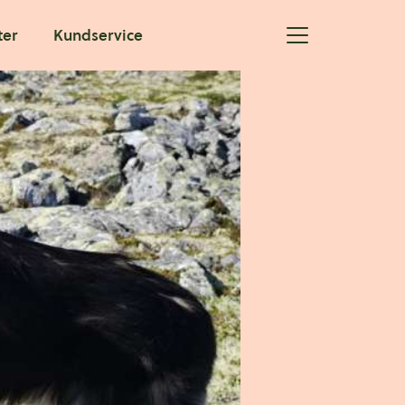
ter
Kundservice