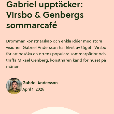
Gabriel upptäcker:
Virsbo & Genbergs
sommarcafé
Drömmar, konstnärskap och enkla idéer med stora
visioner. Gabriel Andersson har klivit av tåget i Virsbo
för att besöka en ortens populära sommarpärlor och
träffa Mikael Genberg, konstnären känd för huset på
månen.
Gabriel Andersson
April 1, 2026