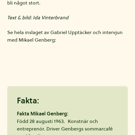
bli något stort.
Text & bild: Ida Vinterbrand
Se hela inslaget av Gabriel Upptäcker och intervjun
med Mikael Genberg:
Fakta:
Fakta Mikael Genberg:
Född 28 augusti 1963. Konstnär och
entreprenör. Driver Genbergs sommarcafé