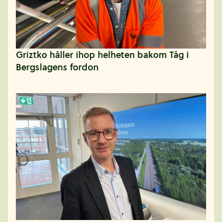
Griztko håller ihop helheten bakom Tåg i
Bergslagens fordon