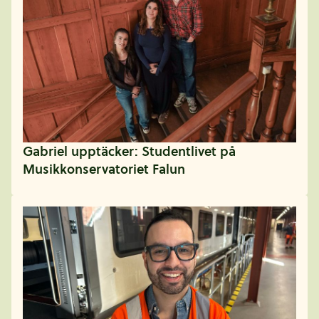
Gabriel upptäcker: Studentlivet på
Musikkonservatoriet Falun