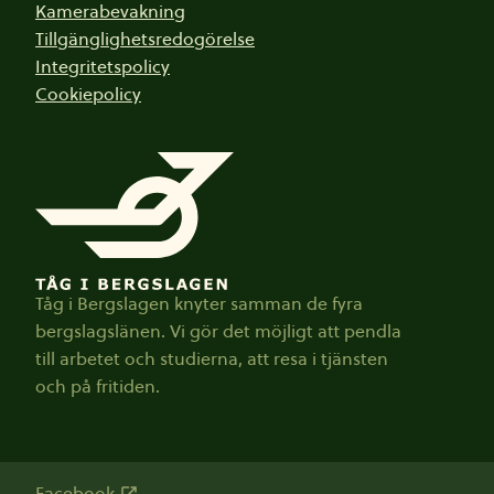
Kamerabevakning
Tillgänglighetsredogörelse
Integritetspolicy
Cookiepolicy
Tåg i Bergslagen knyter samman de fyra
bergslagslänen. Vi gör det möjligt att pendla
till arbetet och studierna, att resa i tjänsten
och på fritiden.
Facebook