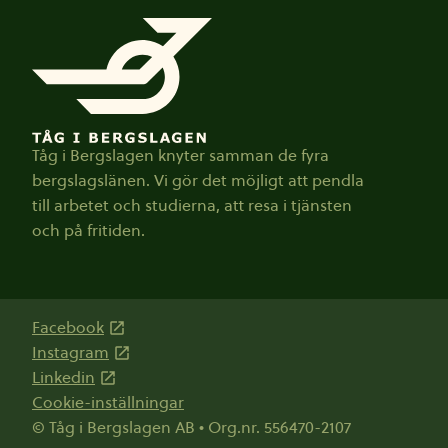
Tåg i Bergslagen knyter samman de fyra
bergslagslänen. Vi gör det möjligt att pendla
till arbetet och studierna, att resa i tjänsten
och på fritiden.
Facebook
Instagram
Linkedin
Cookie-inställningar
© Tåg i Bergslagen AB • Org.nr. 556470-2107