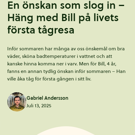
En önskan som slog in –
Häng med Bill på livets
första tågresa
Inför sommaren har många av oss önskemål om bra
väder, sköna badtemperaturer i vattnet och att
kanske hinna komma ner i varv. Men för Bill, 4 år,
fanns en annan tydlig önskan inför sommaren – Han
ville åka tåg för första gången i sitt liv.
Gabriel Andersson
Juli 13, 2025