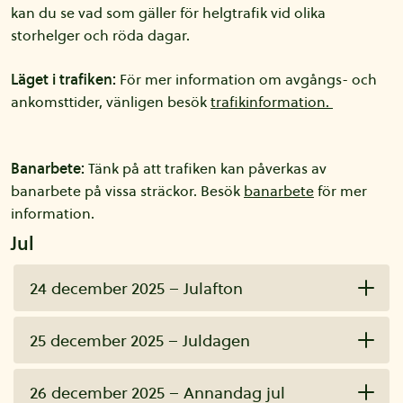
kan du se vad som gäller för helgtrafik vid olika
storhelger och röda dagar.
Läget i trafiken:
För mer information om avgångs- och
ankomsttider, vänligen besök
trafikinformation.
Banarbete:
Tänk på att trafiken kan påverkas av
banarbete på vissa sträckor. Besök
banarbete
för mer
information.
Jul
24 december 2025 – Julafton
25 december 2025 – Juldagen
26 december 2025 – Annandag jul