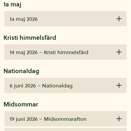
1a maj
1a maj 2026
Kristi himmelsfärd
14 maj 2026 – Kristi himmelsfärd
Nationaldag
6 juni 2026 – Nationaldag
Midsommar
19 juni 2026 – Midsommarafton