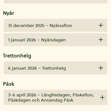
Nyår
31 december 2025 – Nyårsafton
1 januari 2026 – Nyårsdagen
Trettonhelg
6 januari 2026 – Trettonhelg
Påsk
3-6 april 2026 – Långfredagen, Påskafton,
Påskdagen och Annandag Påsk