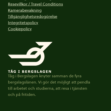
Resevillkor / Travel Conditions
Kamerabevakning
Tillgänglighetsredogörelse
Integritetspolicy
Cookiepolicy
Tåg i Bergslagen knyter samman de fyra
bergslagslänen. Vi gör det möjligt att pendla
till arbetet och studierna, att resa i tjänsten
och på fritiden.