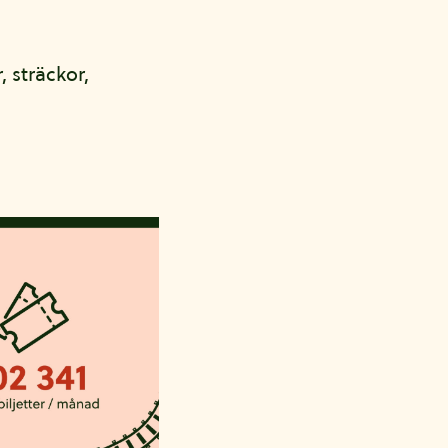
, sträckor,