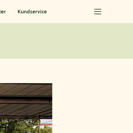
ter
Kundservice