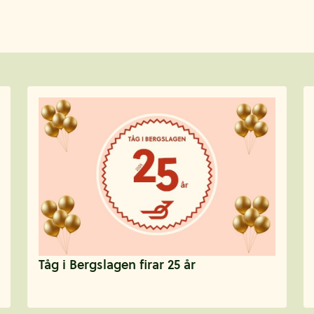
Tåg i Bergslagen firar 25 år