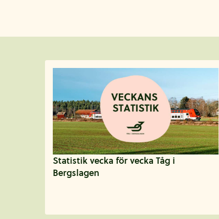
Aktuellt
Statistik vecka för vecka Tåg i
Bergslagen