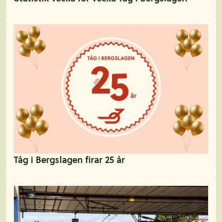
Tåg i Bergslagen firar 25 år